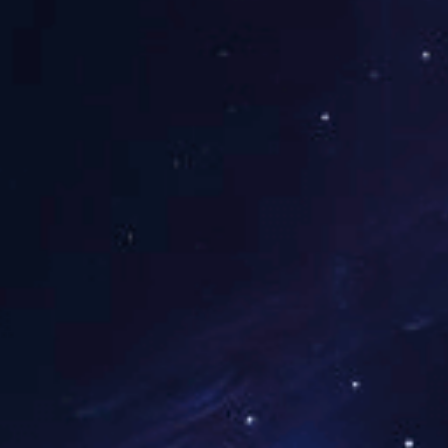
3、科学的训练方法与全
全能运动项目的多样性要求运动员不仅
力。这种跨项目的训练不仅考验运动员
力。科学的训练方法，特别是跨项目训
能力的转化。
以田径与游泳为例，全能运动员不仅要
展现出极佳的水性和爆发力。针对这些
项练习、体能训练以及恢复性训练。在
确保各项技能的均衡发展。
此外，技术与战术的综合运用也是全能
持体力的最佳状态，还要能够迅速做出
力，能够在比赛过程中根据场上情况及
4、全能运动员的职业生