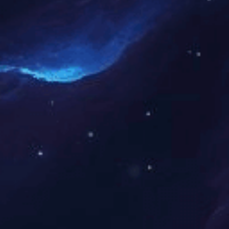
全能运动员的职业生涯往往具有较大的
训练，这会增加身体和心理的负担。因
成为每位全能运动员都必须考虑的重要
在职业生涯规划中，运动员需要根据自
率。过高强度的比赛可能会加速运动员
间安排是确保全能运动员能够保持长久
除了训练与比赛的规划，运动员的退役
的增长，他们的身体逐渐面临极限，如
动员在退役后所面临的重要课题。许多
体工作或其他社会活动，通过发挥自己
总结：
全能运动员在突破极限的过程中，既需
动员的身体训练到精神调整，从科学的
们走向更高的巅峰。身体和精神的双重
就了他们的非凡成就。