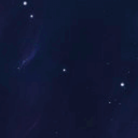
突破自我极限，同时在精神层面也面临着无与伦比的挑
承受力与专注度，全能运动员的每一步进步都伴随着身
比赛安排，以及全能运动员如何通过科学的方法提升自
所在。通过探索这些方面，本文将深入分析全能运动员
现他们在各个层面的出色表现。
限突破
的技巧，更要求他们具备全方位的体能。与专业的单项
时间内调动身体的各项机能，以适应不同运动项目的需
方面都需要通过综合训练来提升，这对于身体的负荷和
员的日常训练需要涵盖跑步、游泳、举重、体操等多项
和适应性。
限的过程中，学会合理的训练负荷和休息时间。过度训
害，因此如何通过科学的训练方法避免伤病是全能运动
测试和监控，他们可以了解身体的变化和状态，进而调