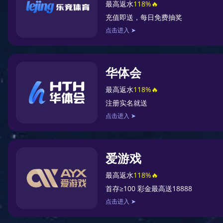
全能运动员：
双重挑战之路
2026-02-03
全能运动员不仅仅是具备单一项目的卓