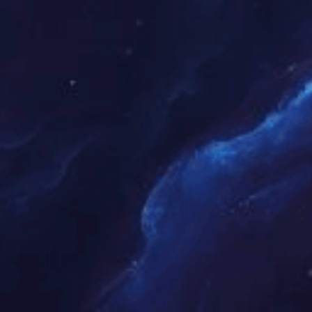
能运动项目的多样性
仅要在一项运动中达到顶尖水平，还要具备多方面的能
的体能和技能，还考验他们在不同项目间的迅速适应能
练的方案，能够帮助全能运动员实现从单项能力到综合
在跑步中保持高水平的速度和耐力，同时也要在游泳中
需求，科学的
熊猫体育网站
训练方案通常包括定期的专
训练过程中，运动员需要不断调整各项运动的比重，以
运动员需要掌握的核心能力。在比赛中，他们不仅要保
应对策略。这要求运动员具备很强的战术思维和应变能
时调整自己的比赛策略。
涯与长远规划