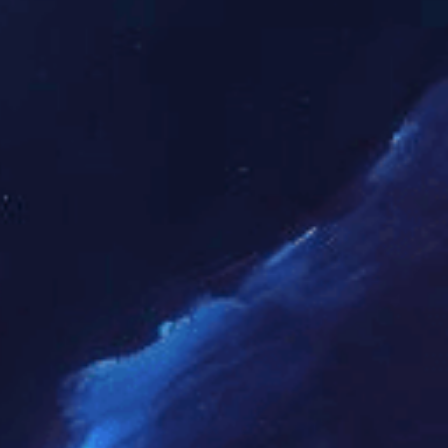
推荐文章
上海篮球队防反体系解
2026-07-31
上海篮球队与西安篮球
2026-07-30
三十五岁以上足球明星
2026-07-29
七号头像足球明星揭秘