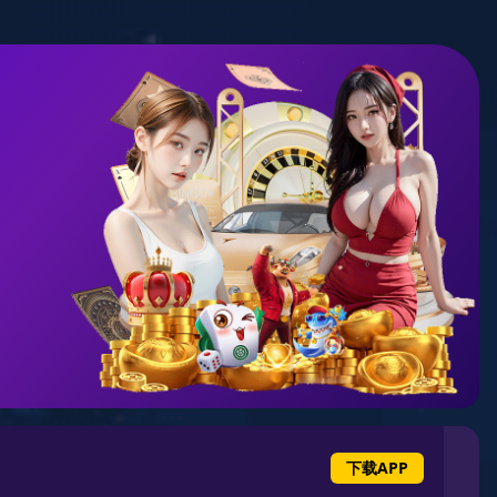
县位庄镇工业区
首页
介绍
今年会
产品介绍
企业文化
产品介绍
首页
产品介绍