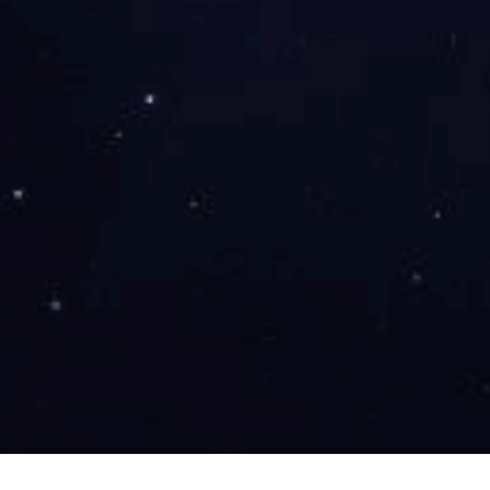
官方网站（2026世界杯指定官
网），金年会金字招牌诚信至上VIP
登录平台，今年会jinnianhui官网、
jinnianhui登录入口、jinnianhui今年
会网页版、手机版及APP下载服务提
供电子竞技、棋牌娱乐、真人游
戏、体育竞猜、足球比赛数据、体
育赛事资讯、体育直播及热门赛事
动态，为用户提供安全稳定的体育
娱乐平台体验。
地址:
长垣县位庄镇工业区
电话:
13139514810
邮箱:
hightechnology@att.net