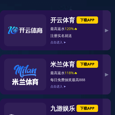
集团服务
接洽
今年会官网
询价