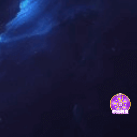
2026-07-28
UFC与足球明星的奇
2026-07-28
C罗的足球明星球衣背
2026-07-27
98世界杯足球明星回
2026-07-27
35号球衣足球明星盘