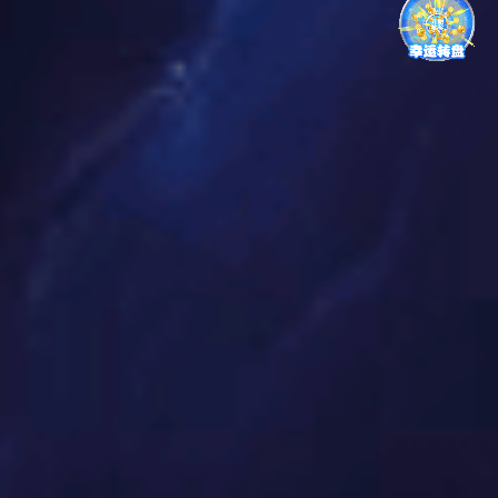
导航
介绍
今年会
产品介绍
企业文化
集团服务