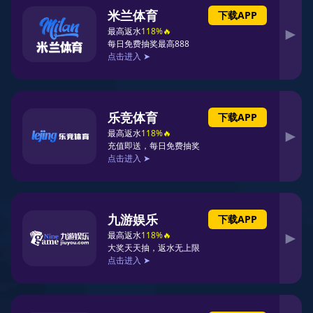
体育活动促进身心
健康，助力青少年
成长与全面发展探