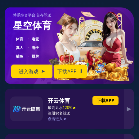
企业文化
首页
企业文化